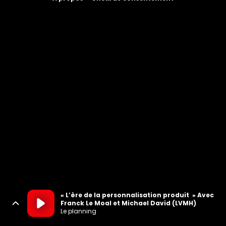
« L’ère de la personnalisation produit » Avec
Franck Le Moal et Michael David (LVMH)
Le planning